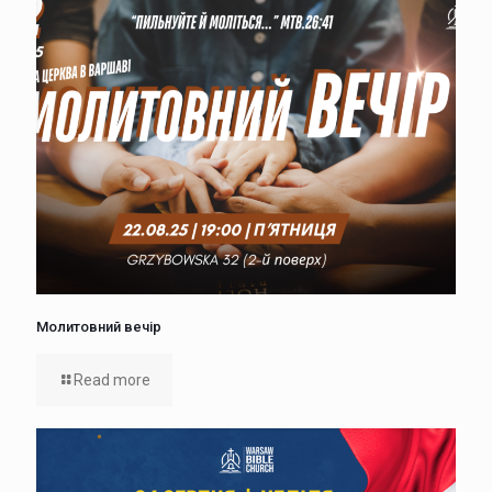
Молитовний вечір
Read more