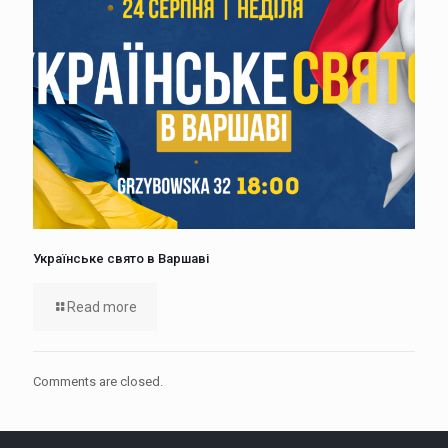
Українське свято в Варшаві
Read more
Comments are closed.