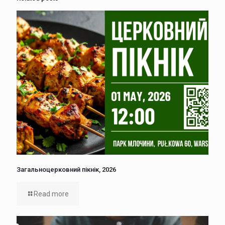
Загальноцерковний пікнік, 2026
Read more