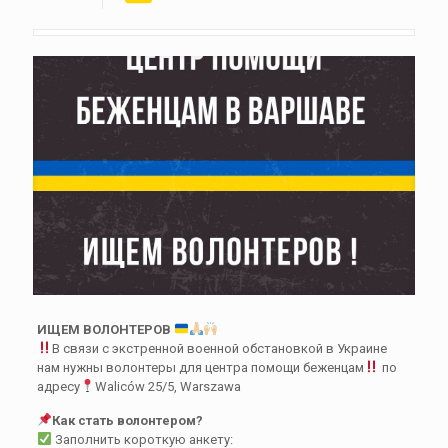
ИЩЕМ ВОЛОНТЕРОВ
В связи с экстренной военной обстановкой в Украине
нам нужны волонтеры для центра помощи беженцам
по
адресу
Waliców 25/5, Warszawa
Как стать волонтером?
Заполнить короткую анкету: