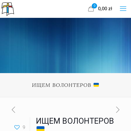
0
0,00 zł
ИЩЕМ ВОЛОНТЕРОВ
ИЩЕМ ВОЛОНТЕРОВ
9