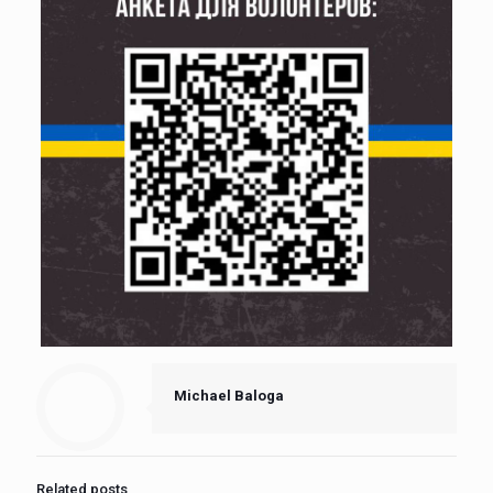
Michael Baloga
Related posts