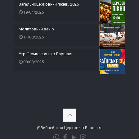
Загальноцерковний пікнік, 2026
19/04/2026
Молитовний вечір
11/08/2025
Українське свято в Варшаві
08/08/2025
@Библейская Церковь в Варшаве