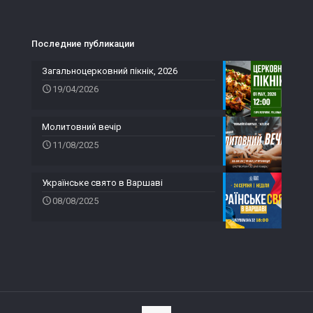
Последние публикации
Загальноцерковний пікнік, 2026
19/04/2026
Молитовний вечір
11/08/2025
Українське свято в Варшаві
08/08/2025