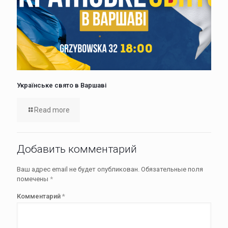
Українське свято в Варшаві
Read more
Добавить комментарий
Ваш адрес email не будет опубликован.
Обязательные поля
помечены
*
Комментарий
*