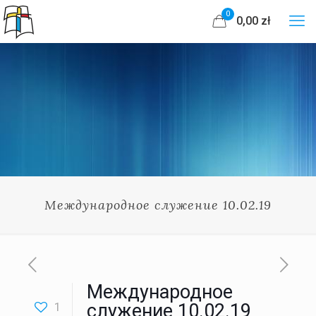
0
0,00 zł
Международное служение 10.02.19
Международное
1
служение 10.02.19