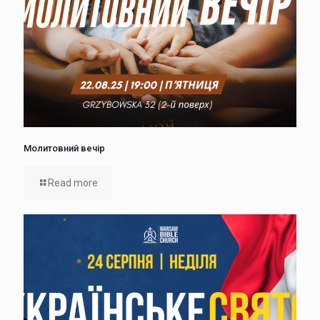
Молитовний вечір
Read more