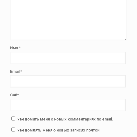
Имя
*
Email
*
Сайт
Уведомить меня о новых комментариях по email.
Уведомлять меня о новых записях почтой.