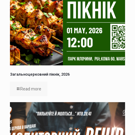
Загальноцерковний пікнік, 2026
Read more