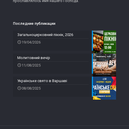
прославлялось имя нашего Господа.
Последние публикации
Загальноцерковний пікнік, 2026
19/04/2026
Молитовний вечір
11/08/2025
Українське свято в Варшаві
08/08/2025