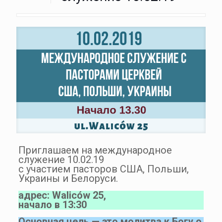
Приглашаем на международное
служение 10.02.19
с участием пасторов США, Польши,
Украины и Белоруси.
адрес: Waliców 25,
начало в 13:30
Основная цель — это молитва к Богу о