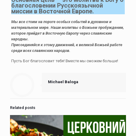
благословении Русскоязычной
миссии в Восточной Европе.
Мы все стоим на пороге особых событий в духовном и
материальном мире. Наши молитвы о Божьем пробуждении,
которое прийдет в Восточную Европу через славянские
народны.
Присоединяйся к этому движений, к великой Божьей работе
среди всех славянских народов.
Пусть Бог благословит тебя! Вместе мы сможем больше!
Michael Baloga
Related posts