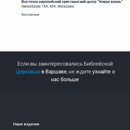
Восточно европейский христианский центр "Новая жизнь"
Gwiaździsta 15A, 404, Warszawa
Бесплатные
Если вы заинтересовались Библейской
Церковью
в Варшаве
, не ждите
узнайте о
нас больше
Наше видение