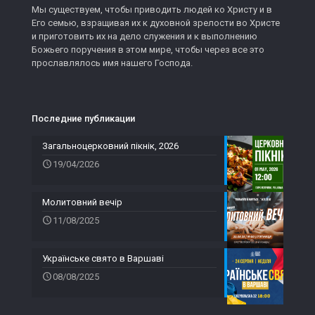
Мы существуем, чтобы приводить людей ко Христу и в
Его семью, взращивая их к духовной зрелости во Христе
и приготовить их на дело служения и к выполнению
Божьего поручения в этом мире, чтобы через все это
прославлялось имя нашего Господа.
Последние публикации
Загальноцерковний пікнік, 2026
19/04/2026
Молитовний вечір
11/08/2025
Українське свято в Варшаві
08/08/2025