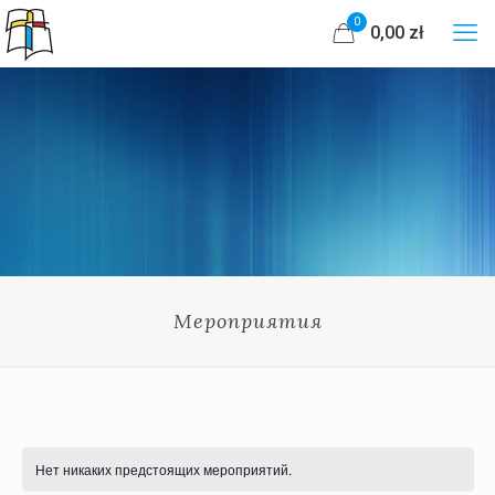
0
0,00 zł
Мероприятия
Нет никаких предстоящих мероприятий.