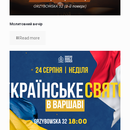
Молитовний вечір
Read more