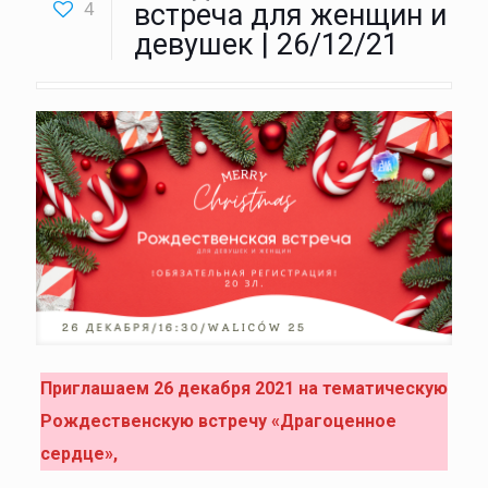
4
встреча для женщин и
девушек | 26/12/21
Приглашаем 26 декабря 2021 на тематическую
Рождественскую встречу «Драгоценное
сердце»,