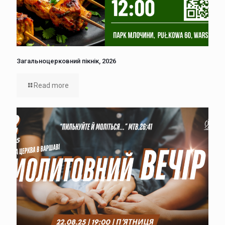
Загальноцерковний пікнік, 2026
Read more