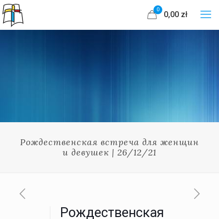
0
0,00 zł
Рождественская встреча для женщин
и девушек | 26/12/21
Рождественская