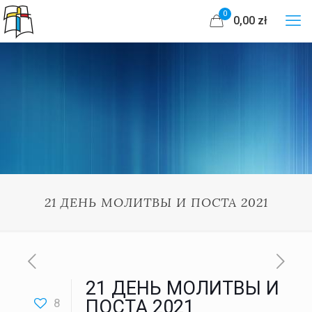
0
0,00 zł
21 ДЕНЬ МОЛИТВЫ И ПОСТА 2021
21 ДЕНЬ МОЛИТВЫ И
8
ПОСТА 2021