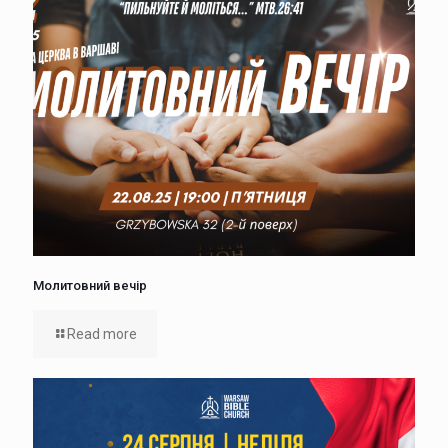
Молитовний вечір
Read more