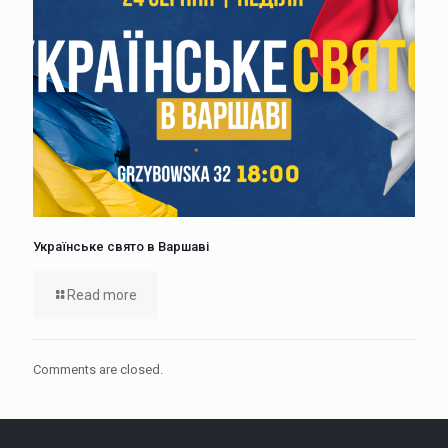
Українське свято в Варшаві
Read more
Comments are closed.