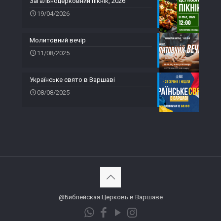
Загальноцерковний пікнік, 2026
19/04/2026
Молитовний вечір
11/08/2025
Українське свято в Варшаві
08/08/2025
@Библейская Церковь в Варшаве