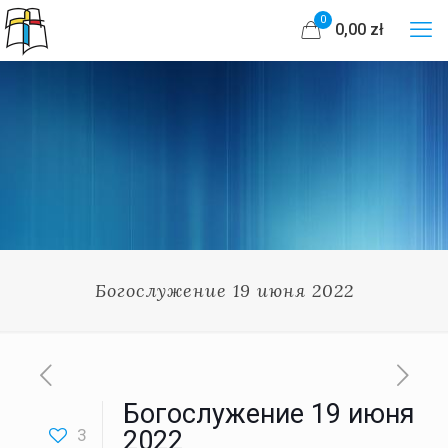
0
0,00 zł
Богослужение 19 июня 2022
Богослужение 19 июня
3
2022