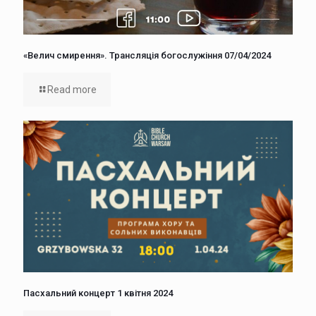
«Велич смирення». Трансляція богослужіння 07/04/2024
Read more
Пасхальний концерт 1 квітня 2024