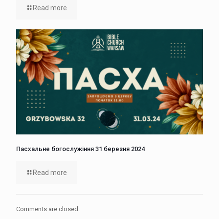
Read more
Пасхальне богослужіння 31 березня 2024
Read more
Comments are closed.