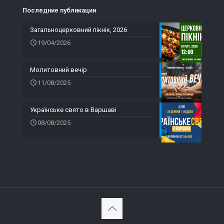
Последние публикации
Загальноцерковний пікнік, 2026
19/04/2026
Молитовний вечір
11/08/2025
Українське свято в Варшаві
08/08/2025