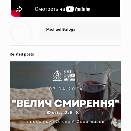
Michael Baloga
Related posts